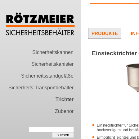
PRODUKTE
IN
Sicherheitskannen
Einstecktrichter
Sicherheitskanister
Sicherheitsstandgefäße
Sicherheits-Transportbehälter
Trichter
Zubehör
Einstecktrichter für Sich
hochwertigem und bestä
Ermöglicht leichtes und 