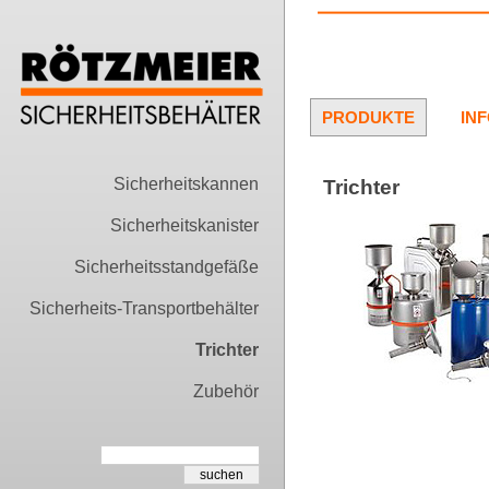
PRODUKTE
IN
Sicherheitskannen
Trichter
Sicherheitskanister
Sicherheitsstandgefäße
Sicherheits-Transportbehälter
Trichter
Zubehör