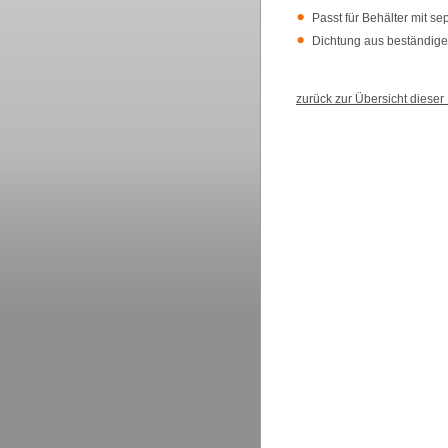
Passt für Behälter mit se
Dichtung aus beständig
zurück zur Übersicht diese