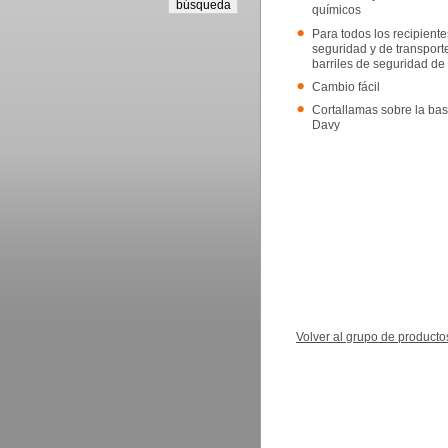
químicos
Para todos los recipient
seguridad y de transporte
barriles de seguridad de 
Cambio fácil
Cortallamas sobre la bas
Davy
Volver al grupo de producto