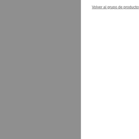
Volver al grupo de producto