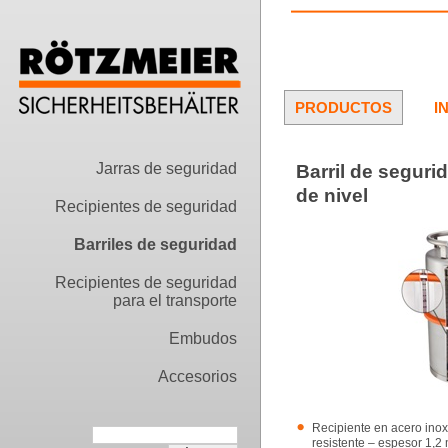
PRODUCTOS
I
Jarras de seguridad
Barril de segurid
de nivel
Recipientes de seguridad
Barriles de seguridad
Recipientes de seguridad
para el transporte
Embudos
Accesorios
Recipiente en acero inox
resistente – espesor 1,2