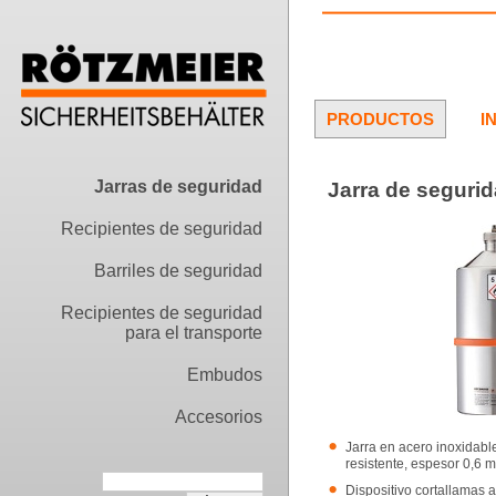
PRODUCTOS
I
Jarras de seguridad
Jarra de segurid
Recipientes de seguridad
Barriles de seguridad
Recipientes de seguridad
para el transporte
Embudos
Accesorios
Jarra en acero inoxidabl
resistente, espesor 0,6 
Dispositivo cortallamas 