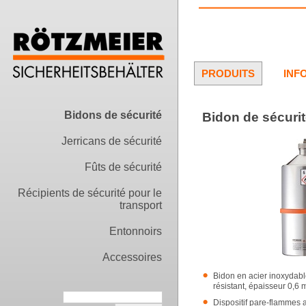
PRODUITS
INF
Bidons de sécurité
Bidon de sécurité
Jerricans de sécurité
Fûts de sécurité
Récipients de sécurité pour le
transport
Entonnoirs
Accessoires
Bidon en acier inoxydable
résistant, épaisseur 0,6
Dispositif pare-flammes