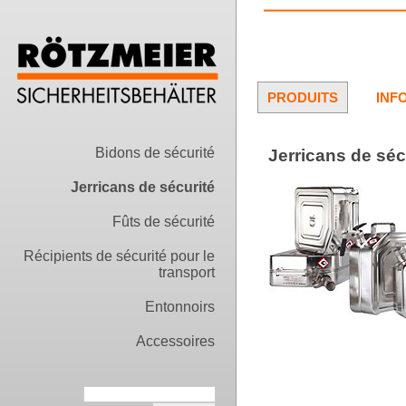
PRODUITS
INF
Bidons de sécurité
Jerricans de séc
Jerricans de sécurité
Fûts de sécurité
Récipients de sécurité pour le
transport
Entonnoirs
Accessoires