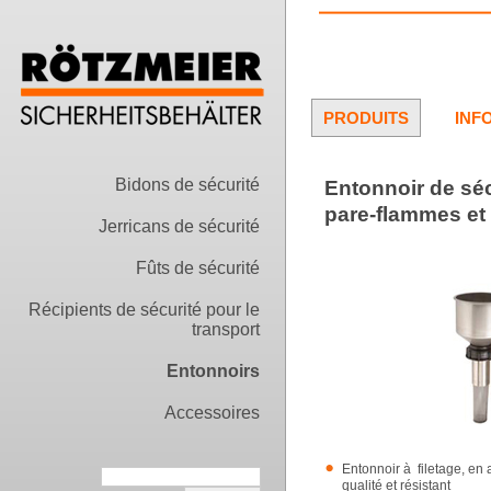
PRODUITS
INF
Bidons de sécurité
Entonnoir de séc
pare-flammes et
Jerricans de sécurité
Fûts de sécurité
Récipients de sécurité pour le
transport
Entonnoirs
Accessoires
Entonnoir à filetage, en 
qualité et résistant